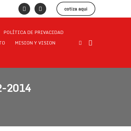
cotiza aqui
POLÍTICA DE PRIVACIDAD
TO
MISION Y VISION
2-2014