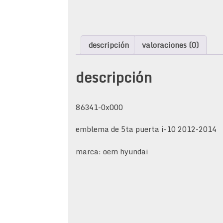
descripción
valoraciones (0)
descripción
86341-0x000
emblema de 5ta puerta i-10 2012-2014
marca: oem hyundai