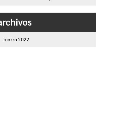
archivos
marzo 2022