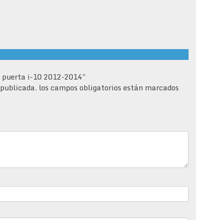
a puerta i-10 2012-2014”
 publicada.
los campos obligatorios están marcados