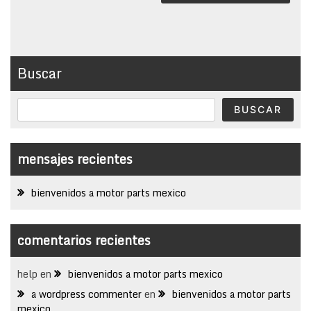
Buscar
BUSCAR
mensajes recientes
bienvenidos a motor parts mexico
comentarios recientes
help
en
bienvenidos a motor parts mexico
a wordpress commenter
en
bienvenidos a motor parts
mexico