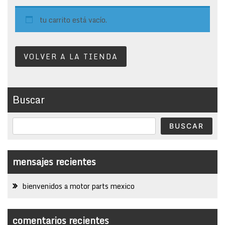
tu carrito está vacío.
VOLVER A LA TIENDA
Buscar
BUSCAR
mensajes recientes
bienvenidos a motor parts mexico
comentarios recientes