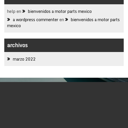
help
en
bienvenidos a motor parts mexico
a wordpress commenter
en
bienvenidos a motor parts
mexico
archivos
marzo 2022