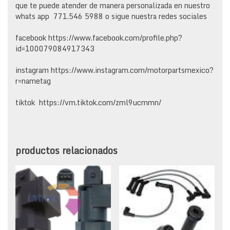
que te puede atender de manera personalizada en nuestro
whats app 771.546 5988 o sigue nuestra redes sociales
facebook https://www.facebook.com/profile.php?
id=100079084917343
instagram https://www.instagram.com/motorpartsmexico?
r=nametag
tiktok https://vm.tiktok.com/zml9ucmmn/
productos relacionados