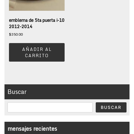
emblema de 5ta puerta i-10
2012-2014
$
350.00
AÑADIR AL
CARRITO
Buscar
BUSCAR
mensajes recientes