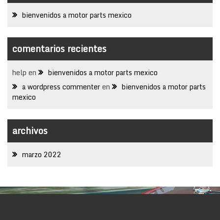
bienvenidos a motor parts mexico
comentarios recientes
help
en
bienvenidos a motor parts mexico
a wordpress commenter
en
bienvenidos a motor parts
mexico
archivos
marzo 2022