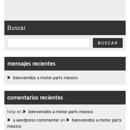
Buscar
BUSCAR
mensajes recientes
bienvenidos a motor parts mexico
comentarios recientes
help
en
bienvenidos a motor parts mexico
a wordpress commenter
en
bienvenidos a motor parts
mexico