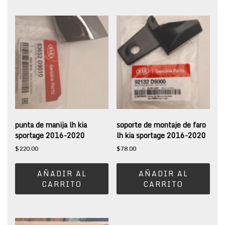
punta de manija lh kia
soporte de montaje de faro
sportage 2016-2020
lh kia sportage 2016-2020
$
220.00
$
78.00
AÑADIR AL
AÑADIR AL
CARRITO
CARRITO