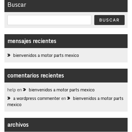
Buscar
BUSCAR
mensajes recientes
bienvenidos a motor parts mexico
comentarios recientes
help
en
bienvenidos a motor parts mexico
a wordpress commenter
en
bienvenidos a motor parts
mexico
archivos