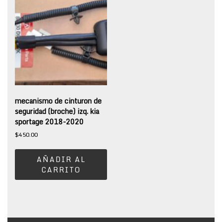
mecanismo de cinturon de
seguridad (broche) izq. kia
sportage 2018-2020
$
450.00
AÑADIR AL
CARRITO