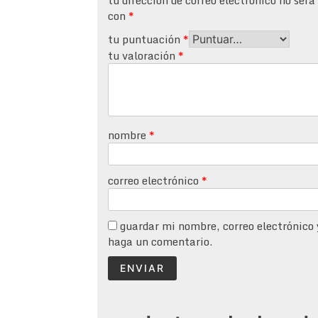
con
*
tu puntuación
*
tu valoración
*
nombre
*
correo electrónico
*
guardar mi nombre, correo electrónico 
haga un comentario.