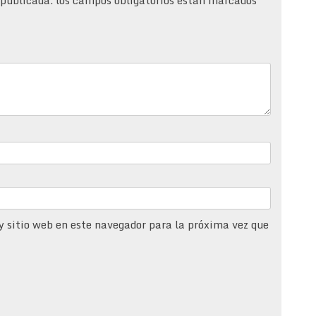
y sitio web en este navegador para la próxima vez que