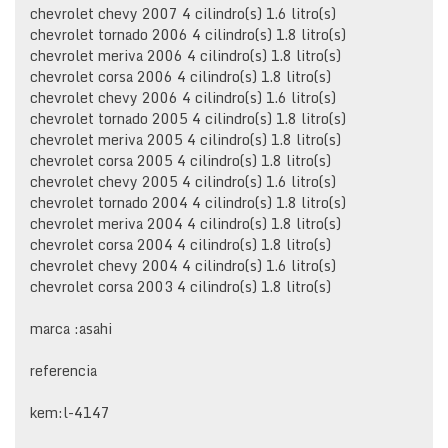
chevrolet chevy 2007 4 cilindro(s) 1.6 litro(s)
chevrolet tornado 2006 4 cilindro(s) 1.8 litro(s)
chevrolet meriva 2006 4 cilindro(s) 1.8 litro(s)
chevrolet corsa 2006 4 cilindro(s) 1.8 litro(s)
chevrolet chevy 2006 4 cilindro(s) 1.6 litro(s)
chevrolet tornado 2005 4 cilindro(s) 1.8 litro(s)
chevrolet meriva 2005 4 cilindro(s) 1.8 litro(s)
chevrolet corsa 2005 4 cilindro(s) 1.8 litro(s)
chevrolet chevy 2005 4 cilindro(s) 1.6 litro(s)
chevrolet tornado 2004 4 cilindro(s) 1.8 litro(s)
chevrolet meriva 2004 4 cilindro(s) 1.8 litro(s)
chevrolet corsa 2004 4 cilindro(s) 1.8 litro(s)
chevrolet chevy 2004 4 cilindro(s) 1.6 litro(s)
chevrolet corsa 2003 4 cilindro(s) 1.8 litro(s)
marca :asahi
referencia
kem:l-4147