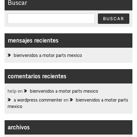
Buscar
BUSCAR
mensajes recientes
bienvenidos a motor parts mexico
comentarios recientes
help
en
bienvenidos a motor parts mexico
a wordpress commenter
en
bienvenidos a motor parts
mexico
archivos