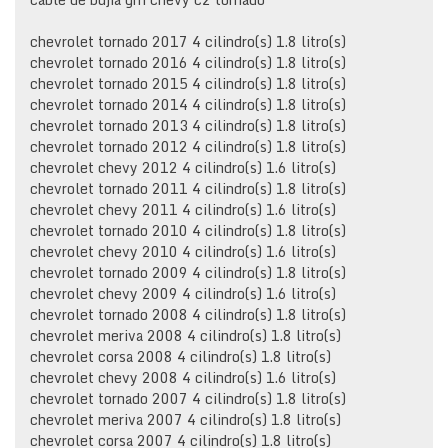
chevrolet tornado 2017 4 cilindro(s) 1.8 litro(s)
chevrolet tornado 2016 4 cilindro(s) 1.8 litro(s)
chevrolet tornado 2015 4 cilindro(s) 1.8 litro(s)
chevrolet tornado 2014 4 cilindro(s) 1.8 litro(s)
chevrolet tornado 2013 4 cilindro(s) 1.8 litro(s)
chevrolet tornado 2012 4 cilindro(s) 1.8 litro(s)
chevrolet chevy 2012 4 cilindro(s) 1.6 litro(s)
chevrolet tornado 2011 4 cilindro(s) 1.8 litro(s)
chevrolet chevy 2011 4 cilindro(s) 1.6 litro(s)
chevrolet tornado 2010 4 cilindro(s) 1.8 litro(s)
chevrolet chevy 2010 4 cilindro(s) 1.6 litro(s)
chevrolet tornado 2009 4 cilindro(s) 1.8 litro(s)
chevrolet chevy 2009 4 cilindro(s) 1.6 litro(s)
chevrolet tornado 2008 4 cilindro(s) 1.8 litro(s)
chevrolet meriva 2008 4 cilindro(s) 1.8 litro(s)
chevrolet corsa 2008 4 cilindro(s) 1.8 litro(s)
chevrolet chevy 2008 4 cilindro(s) 1.6 litro(s)
chevrolet tornado 2007 4 cilindro(s) 1.8 litro(s)
chevrolet meriva 2007 4 cilindro(s) 1.8 litro(s)
chevrolet corsa 2007 4 cilindro(s) 1.8 litro(s)