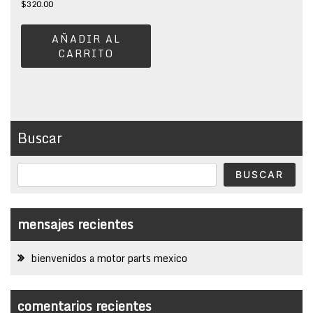
$
320.00
AÑADIR AL
CARRITO
Buscar
BUSCAR
mensajes recientes
bienvenidos a motor parts mexico
comentarios recientes