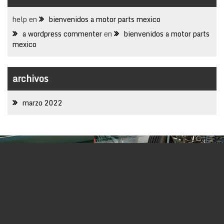
help
en
bienvenidos a motor parts mexico
a wordpress commenter
en
bienvenidos a motor parts
mexico
archivos
marzo 2022