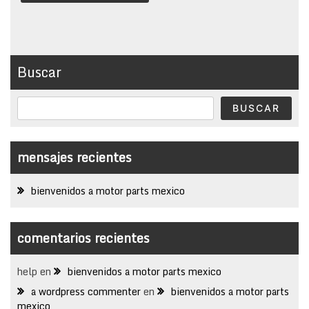
Buscar
BUSCAR
mensajes recientes
bienvenidos a motor parts mexico
comentarios recientes
help
en
bienvenidos a motor parts mexico
a wordpress commenter
en
bienvenidos a motor parts
mexico