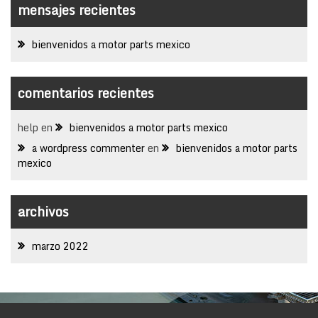
mensajes recientes
bienvenidos a motor parts mexico
comentarios recientes
help
en
bienvenidos a motor parts mexico
a wordpress commenter
en
bienvenidos a motor parts
mexico
archivos
marzo 2022