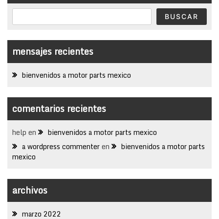
BUSCAR
mensajes recientes
bienvenidos a motor parts mexico
comentarios recientes
help
en
bienvenidos a motor parts mexico
a wordpress commenter
en
bienvenidos a motor parts
mexico
archivos
marzo 2022