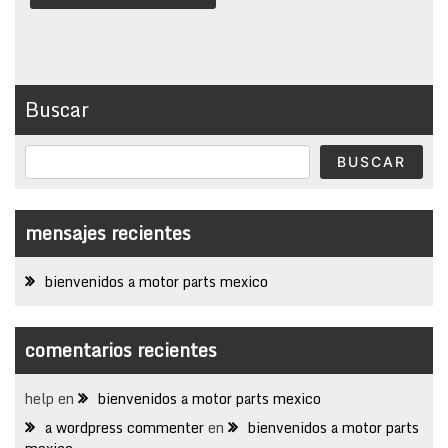
Buscar
BUSCAR
mensajes recientes
bienvenidos a motor parts mexico
comentarios recientes
help
en
bienvenidos a motor parts mexico
a wordpress commenter
en
bienvenidos a motor parts