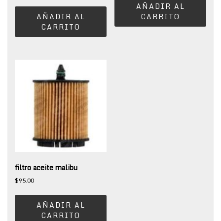
AÑADIR AL
AÑADIR AL
CARRITO
CARRITO
filtro aceite malibu
$
95.00
AÑADIR AL
CARRITO