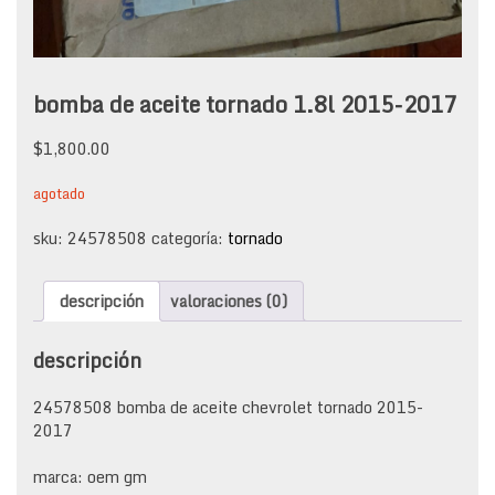
bomba de aceite tornado 1.8l 2015-2017
$
1,800.00
agotado
sku:
24578508
categoría:
tornado
descripción
valoraciones (0)
descripción
24578508 bomba de aceite chevrolet tornado 2015-
2017
marca: oem gm