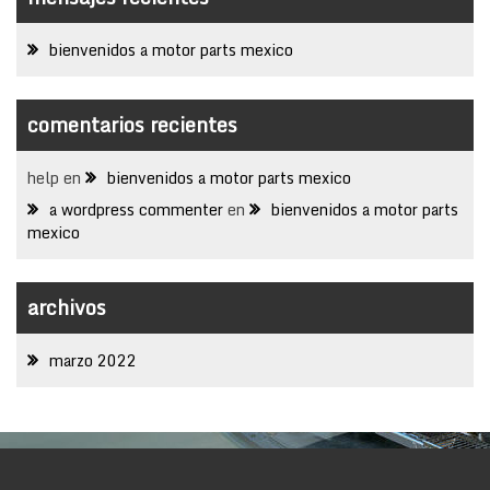
bienvenidos a motor parts mexico
comentarios recientes
help
en
bienvenidos a motor parts mexico
a wordpress commenter
en
bienvenidos a motor parts
mexico
archivos
marzo 2022