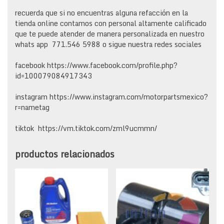
recuerda que si no encuentras alguna refacción en la
tienda online contamos con personal altamente calificado
que te puede atender de manera personalizada en nuestro
whats app 771.546 5988 o sigue nuestra redes sociales
facebook https://www.facebook.com/profile.php?
id=100079084917343
instagram https://www.instagram.com/motorpartsmexico?
r=nametag
tiktok https://vm.tiktok.com/zml9ucmmn/
productos relacionados