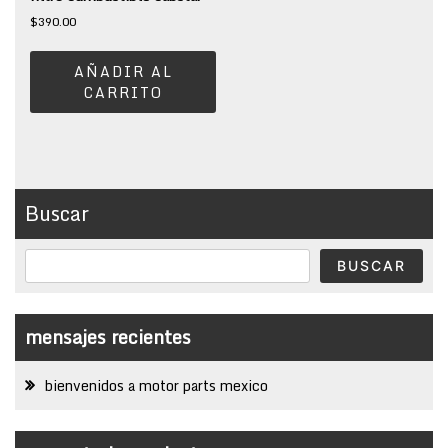
$
390.00
AÑADIR AL
CARRITO
Buscar
BUSCAR
mensajes recientes
bienvenidos a motor parts mexico