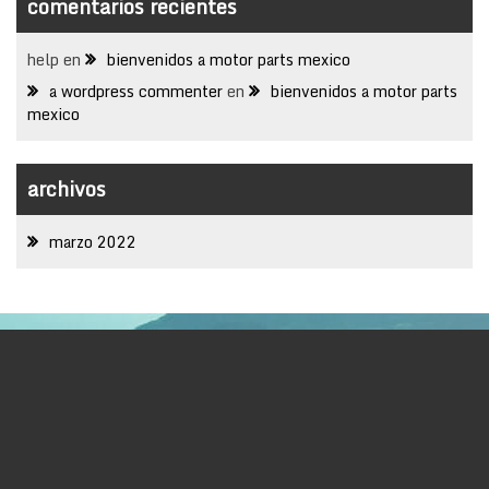
comentarios recientes
help
en
bienvenidos a motor parts mexico
a wordpress commenter
en
bienvenidos a motor parts
mexico
archivos
marzo 2022