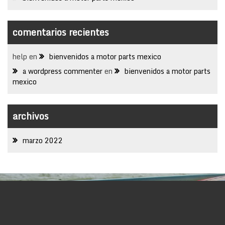
comentarios recientes
help
en
bienvenidos a motor parts mexico
a wordpress commenter
en
bienvenidos a motor parts
mexico
archivos
marzo 2022