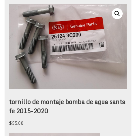
tornillo de montaje bomba de agua santa
fe 2015-2020
$
35.00