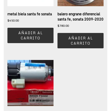
metal biela santa fe sonata
balero engrane diferencial
santa fe, sonata 2009-2020
$
450.00
$
780.00
AÑADIR AL
CARRITO
AÑADIR AL
CARRITO