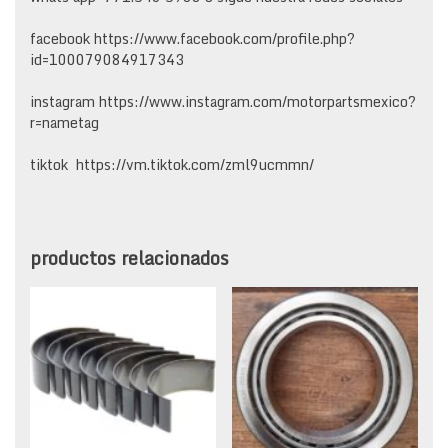
facebook https://www.facebook.com/profile.php?
id=100079084917343
instagram https://www.instagram.com/motorpartsmexico?
r=nametag
tiktok https://vm.tiktok.com/zml9ucmmn/
productos relacionados