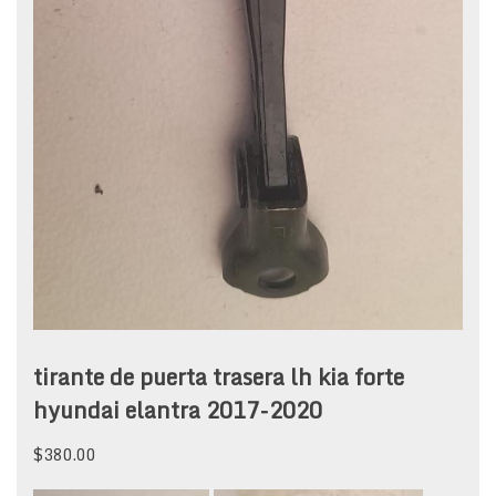
tirante de puerta trasera lh kia forte
hyundai elantra 2017-2020
$
380.00