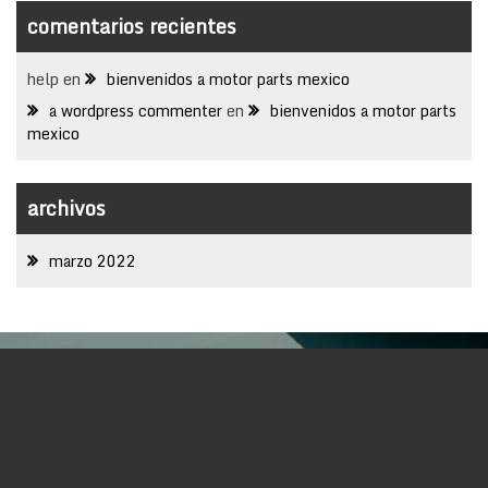
comentarios recientes
help
en
bienvenidos a motor parts mexico
a wordpress commenter
en
bienvenidos a motor parts
mexico
archivos
marzo 2022