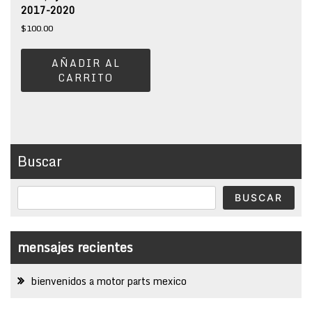
2017-2020
$
100.00
AÑADIR AL
CARRITO
Buscar
BUSCAR
mensajes recientes
bienvenidos a motor parts mexico