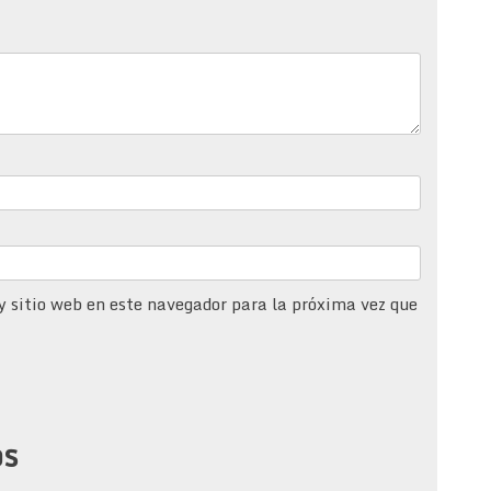
y sitio web en este navegador para la próxima vez que
os