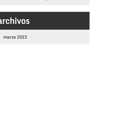
archivos
marzo 2022