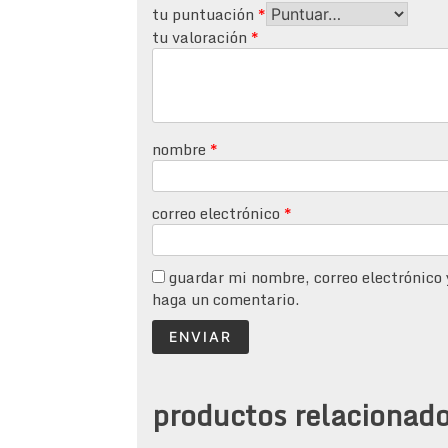
tu puntuación
*
tu valoración
*
nombre
*
correo electrónico
*
guardar mi nombre, correo electrónico 
haga un comentario.
productos relacionad