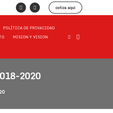
cotiza aqui
POLÍTICA DE PRIVACIDAD
TO
MISION Y VISION
2018-2020
020