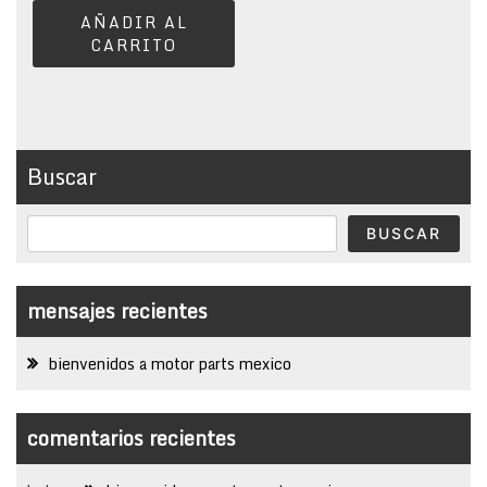
AÑADIR AL
CARRITO
Buscar
BUSCAR
mensajes recientes
bienvenidos a motor parts mexico
comentarios recientes