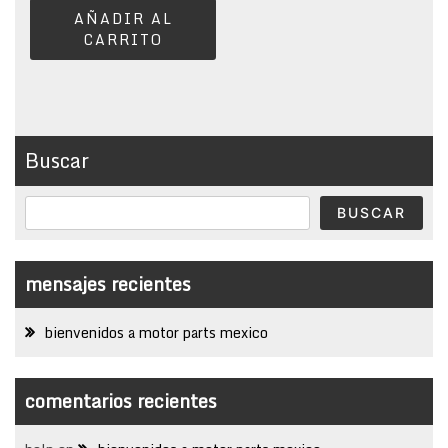
AÑADIR AL
CARRITO
Buscar
BUSCAR
mensajes recientes
bienvenidos a motor parts mexico
comentarios recientes