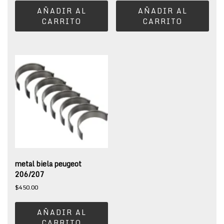
AÑADIR AL
AÑADIR AL
CARRITO
CARRITO
metal biela peugeot
206/207
$
450.00
AÑADIR AL
CARRITO