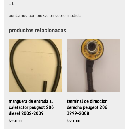
11
contamos con piezas en sobre medida
productos relacionados
manguera de entrada al
terminal de direccion
calefactor peugeot 206
derecha peugeot 206
diesel 2002-2009
1999-2008
$
250.00
$
250.00