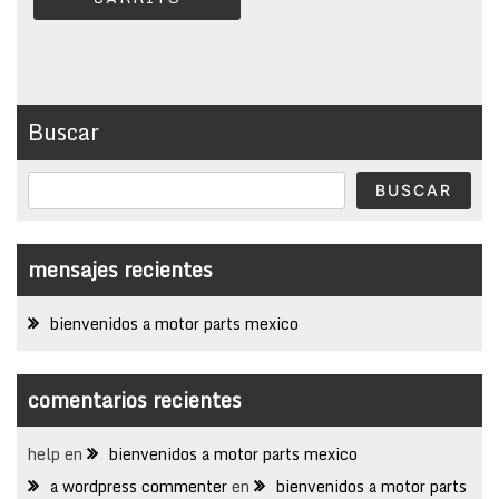
Buscar
BUSCAR
mensajes recientes
bienvenidos a motor parts mexico
comentarios recientes
help
en
bienvenidos a motor parts mexico
a wordpress commenter
en
bienvenidos a motor parts