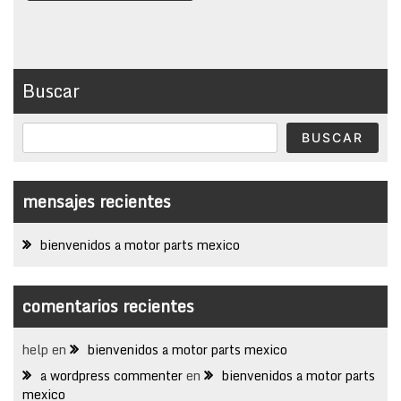
Buscar
BUSCAR
mensajes recientes
bienvenidos a motor parts mexico
comentarios recientes
help
en
bienvenidos a motor parts mexico
a wordpress commenter
en
bienvenidos a motor parts
mexico