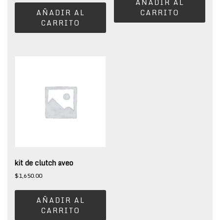
AÑADIR AL
AÑADIR AL
CARRITO
CARRITO
kit de clutch aveo
$
1,650.00
AÑADIR AL
CARRITO