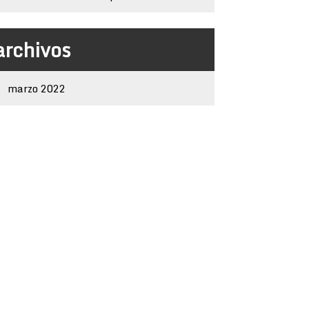
archivos
marzo 2022