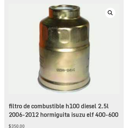
filtro de combustible h100 diesel 2.5l
2006-2012 hormiguita isuzu elf 400-600
$
350.00