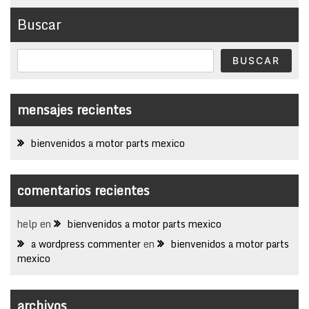
Buscar
BUSCAR
mensajes recientes
bienvenidos a motor parts mexico
comentarios recientes
help
en
bienvenidos a motor parts mexico
a wordpress commenter
en
bienvenidos a motor parts
mexico
archivos