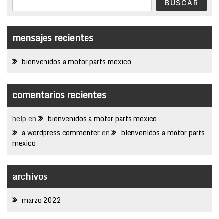
BUSCAR
mensajes recientes
bienvenidos a motor parts mexico
comentarios recientes
help
en
bienvenidos a motor parts mexico
a wordpress commenter
en
bienvenidos a motor parts
mexico
archivos
marzo 2022