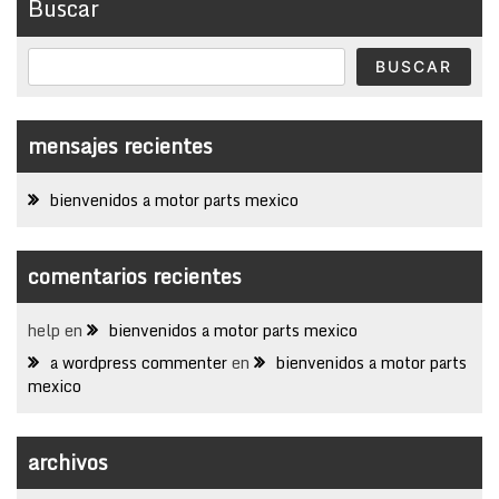
Buscar
BUSCAR
mensajes recientes
bienvenidos a motor parts mexico
comentarios recientes
help
en
bienvenidos a motor parts mexico
a wordpress commenter
en
bienvenidos a motor parts
mexico
archivos