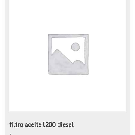
filtro aceite l200 diesel