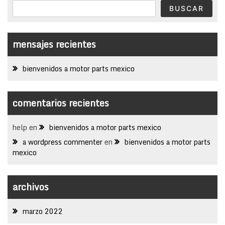
BUSCAR
mensajes recientes
bienvenidos a motor parts mexico
comentarios recientes
help
en
bienvenidos a motor parts mexico
a wordpress commenter
en
bienvenidos a motor parts
mexico
archivos
marzo 2022