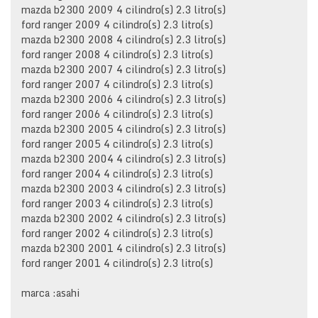
mazda b2300 2009 4 cilindro(s) 2.3 litro(s)
ford ranger 2009 4 cilindro(s) 2.3 litro(s)
mazda b2300 2008 4 cilindro(s) 2.3 litro(s)
ford ranger 2008 4 cilindro(s) 2.3 litro(s)
mazda b2300 2007 4 cilindro(s) 2.3 litro(s)
ford ranger 2007 4 cilindro(s) 2.3 litro(s)
mazda b2300 2006 4 cilindro(s) 2.3 litro(s)
ford ranger 2006 4 cilindro(s) 2.3 litro(s)
mazda b2300 2005 4 cilindro(s) 2.3 litro(s)
ford ranger 2005 4 cilindro(s) 2.3 litro(s)
mazda b2300 2004 4 cilindro(s) 2.3 litro(s)
ford ranger 2004 4 cilindro(s) 2.3 litro(s)
mazda b2300 2003 4 cilindro(s) 2.3 litro(s)
ford ranger 2003 4 cilindro(s) 2.3 litro(s)
mazda b2300 2002 4 cilindro(s) 2.3 litro(s)
ford ranger 2002 4 cilindro(s) 2.3 litro(s)
mazda b2300 2001 4 cilindro(s) 2.3 litro(s)
ford ranger 2001 4 cilindro(s) 2.3 litro(s)
marca :asahi