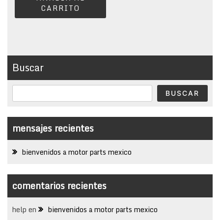
CARRITO
Buscar
BUSCAR
mensajes recientes
bienvenidos a motor parts mexico
comentarios recientes
help
en
bienvenidos a motor parts mexico