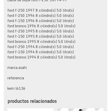
ford f-250 1997 8 cilindro(s) 5.0 litro(s)
ford f-250 1996 8 cilindro(s) 5.0 litro(s)
ford f-150 1996 8 cilindro(s) 5.0 litro(s)
ford bronco 1996 8 cilindro(s) 5.0 litro(s)
ford f-250 1995 8 cilindro(s) 5.0 litro(s)
ford f-150 1995 8 cilindro(s) 5.0 litro(s)
ford bronco 1995 8 cilindro(s) 5.0 litro(s)
ford f-250 1994 8 cilindro(s) 5.0 litro(s)
ford f-150 1994 8 cilindro(s) 5.0 litro(s)
ford bronco 1994 8 cilindro(s) 5.0 litro(s)
marca:asahi
referencia
kem l6136
productos relacionados