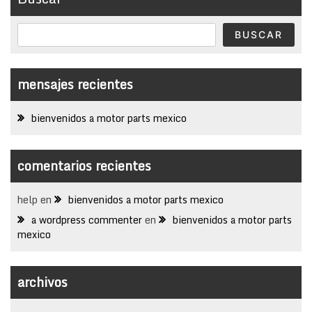
BUSCAR
mensajes recientes
bienvenidos a motor parts mexico
comentarios recientes
help
en
bienvenidos a motor parts mexico
a wordpress commenter
en
bienvenidos a motor parts
mexico
archivos