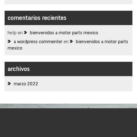
comentarios recientes
help
en
bienvenidos a motor parts mexico
a wordpress commenter
en
bienvenidos a motor parts
mexico
archivos
marzo 2022