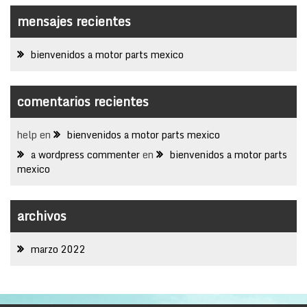
mensajes recientes
bienvenidos a motor parts mexico
comentarios recientes
help
en
bienvenidos a motor parts mexico
a wordpress commenter
en
bienvenidos a motor parts
mexico
archivos
marzo 2022