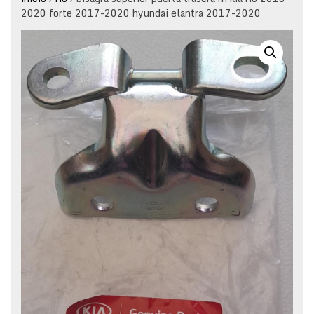
2020 forte 2017-2020 hyundai elantra 2017-2020