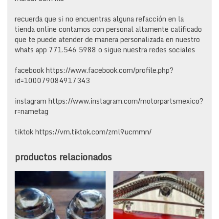
recuerda que si no encuentras alguna refacción en la
tienda online contamos con personal altamente calificado
que te puede atender de manera personalizada en nuestro
whats app 771.546 5988 o sigue nuestra redes sociales
facebook https://www.facebook.com/profile.php?
id=100079084917343
instagram https://www.instagram.com/motorpartsmexico?
r=nametag
tiktok https://vm.tiktok.com/zml9ucmmn/
productos relacionados