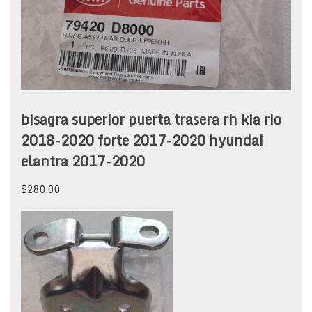
bisagra superior puerta trasera rh kia rio
2018-2020 forte 2017-2020 hyundai
elantra 2017-2020
$
280.00