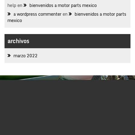
help
en
bienvenidos a motor parts mexico
a wordpress commenter
en
bienvenidos a motor parts
mexico
archivos
marzo 2022