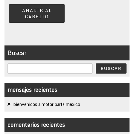
AÑADIR AL
CARRITO
Buscar
BUSCAR
mensajes recientes
bienvenidos a motor parts mexico
comentarios recientes