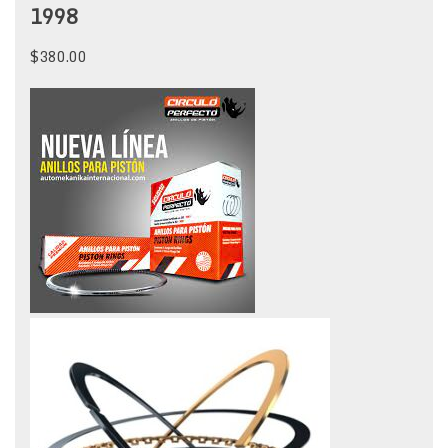
1998
$
380.00