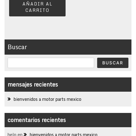
AÑADIR AL
CARRITO
Buscar
BUSCAR
mensajes recientes
bienvenidos a motor parts mexico
comentarios recientes
help
en
bienvenidos a motor parts mexico