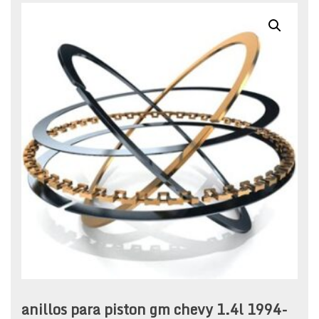
anillos para piston gm chevy 1.4l 1994-