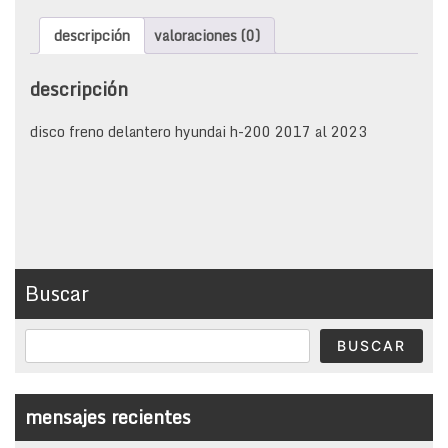
descripción
valoraciones (0)
descripción
disco freno delantero hyundai h-200 2017 al 2023
Buscar
BUSCAR
mensajes recientes