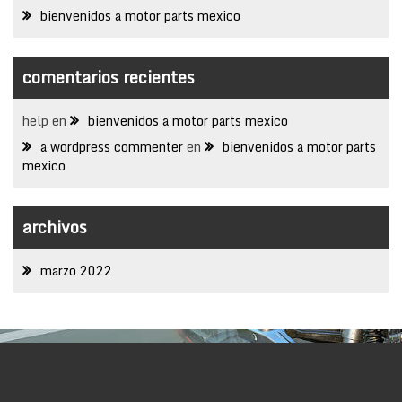
bienvenidos a motor parts mexico
comentarios recientes
help
en
bienvenidos a motor parts mexico
a wordpress commenter
en
bienvenidos a motor parts
mexico
archivos
marzo 2022