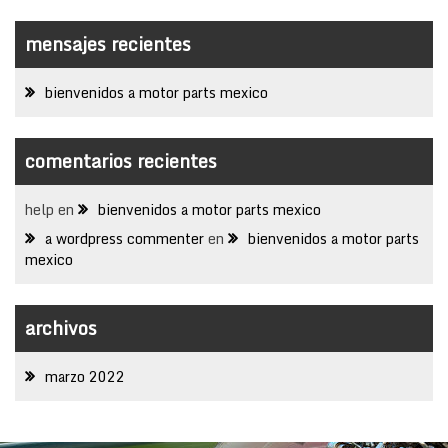
mensajes recientes
bienvenidos a motor parts mexico
comentarios recientes
help
en
bienvenidos a motor parts mexico
a wordpress commenter
en
bienvenidos a motor parts
mexico
archivos
marzo 2022