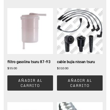
filtro gasolina tsuru 87-93
cable bujia nissan tsuru
$
55.00
$
310.00
AÑADIR AL
AÑADIR AL
CARRITO
CARRITO