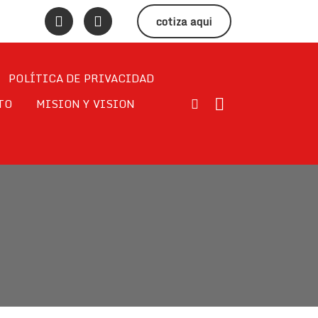
cotiza aqui
POLÍTICA DE PRIVACIDAD
TO
MISION Y VISION