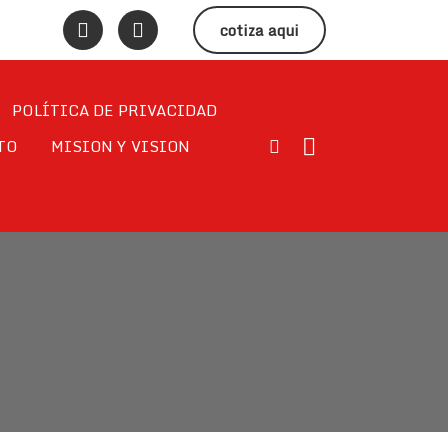
cotiza aqui
POLÍTICA DE PRIVACIDAD
TO
MISION Y VISION