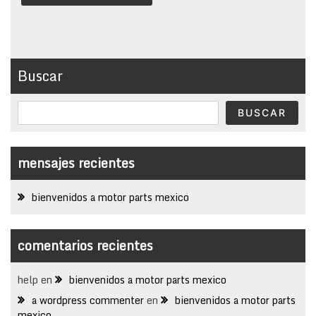
Buscar
BUSCAR
mensajes recientes
bienvenidos a motor parts mexico
comentarios recientes
help
en
bienvenidos a motor parts mexico
a wordpress commenter
en
bienvenidos a motor parts
mexico