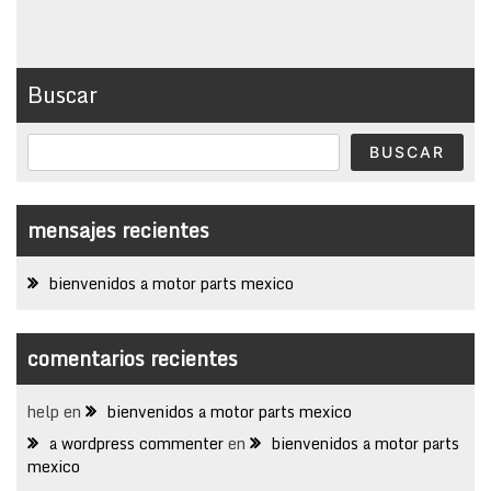
Buscar
BUSCAR
mensajes recientes
bienvenidos a motor parts mexico
comentarios recientes
help
en
bienvenidos a motor parts mexico
a wordpress commenter
en
bienvenidos a motor parts
mexico