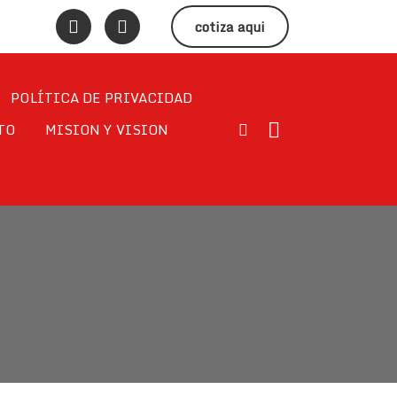
cotiza aqui
POLÍTICA DE PRIVACIDAD
TO
MISION Y VISION