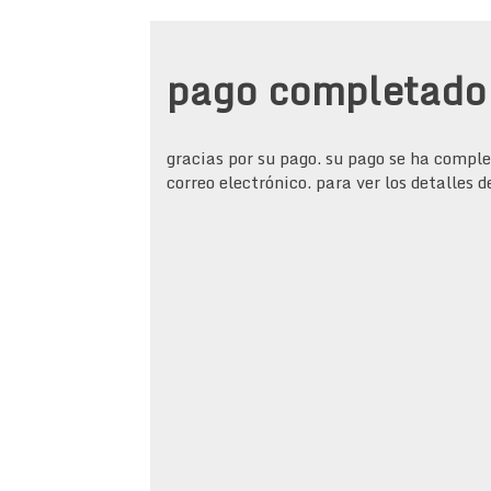
pago completado
gracias por su pago. su pago se ha compl
correo electrónico. para ver los detalles 